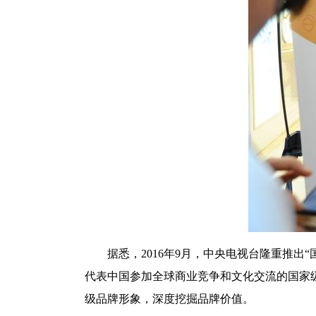
据悉，2016年9月，中央电视台隆重推
代表中国参加全球商业竞争和文化交流的国家级
级品牌形象，深度挖掘品牌价值。