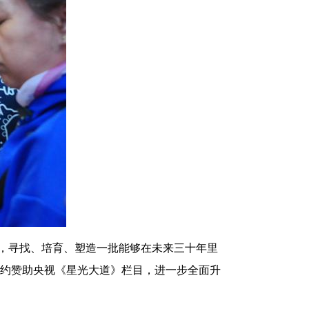
定位，寻找、培育、塑造一批能够在未来三十年里
家特约赞助央视《星光大道》栏目，进一步全面升