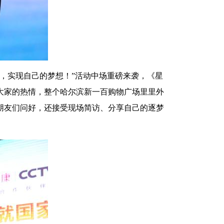
，实现自己的梦想！”活动中场重磅来袭，《星
了大家的热情，整个哈尔滨新一百购物广场里里外
朋友们问好，还接受现场简访、分享自己的逐梦