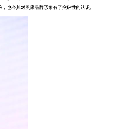
验，也令其对奥康品牌形象有了突破性的认识。