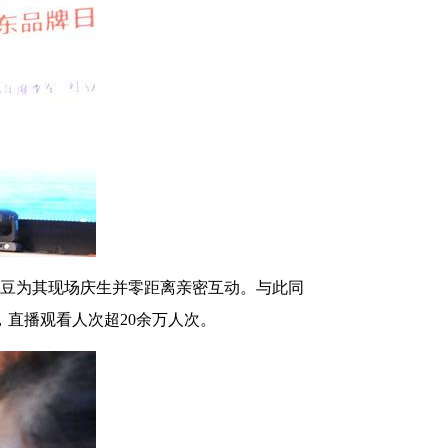
红豆为其现场庆生并零距离亲密互动。与此同
直播观看人次超20余万人次。