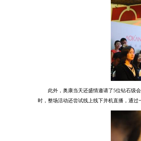
此外，奥康当天还盛情邀请了5位钻石级
时，整场活动还尝试线上线下并机直播，通过