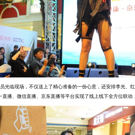
会员光临现场，不仅送上了精心准备的一份心意，还安排李光、
一直播、微信直播、京东直播等平台实现了线上线下全方位联动，