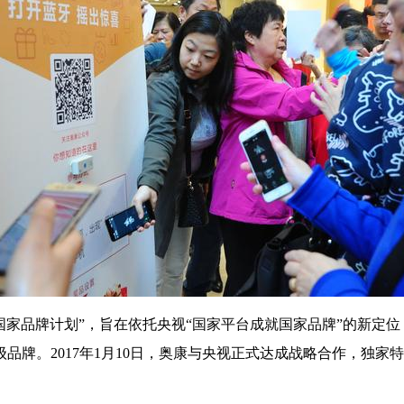
出“国家品牌计划”，旨在依托央视“国家平台成就国家品牌”的新
品牌。2017年1月10日，奥康与央视正式达成战略合作，独