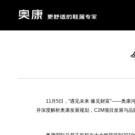
11月5日，“遇见未来·豫见财富”——
并深度解析奥康发展规划，C2M项目发展与品