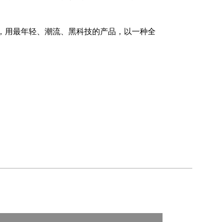
，用最年轻、潮流、黑科技的产品，以一种全