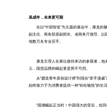
虽成年，未来更可期
在以“中国智造”为主题的展会中，康龙
副主任、商务部原副部长、省商务厅领导、以
地数万名专业买手。
康龙主理人在展位接待来访的参观者，他
儿，国货品牌的崛起更是势不可挡。
从“臆造青年原创设计师”到现在“牵手漫
始终致力于为消费者提供一种“轻松愉悦”的生活
“国潮崛起正当时！中国强大的背后，也同