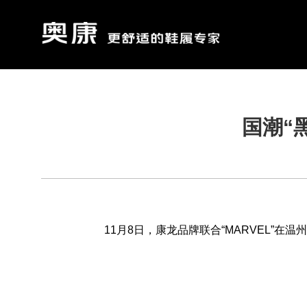
国潮“
11月8日，康龙品牌联合“MARVEL”