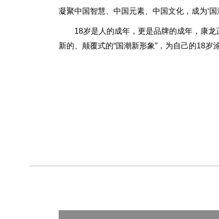
凝聚中国智慧、中国元素、中国文化，成为‘国
18岁是人的成年，更是品牌的成年，康
新的、颠覆式的“国潮新形象”，为自己的18岁