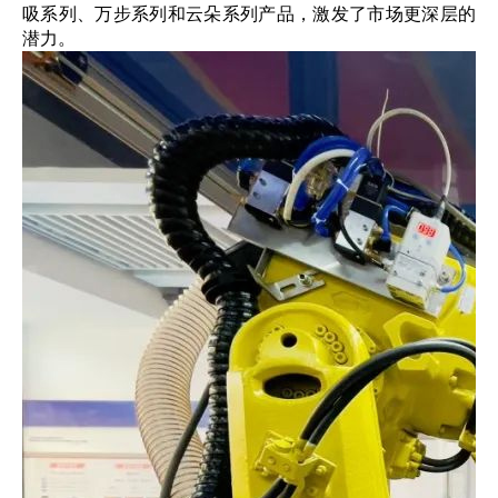
吸系列、万步系列和云朵系列产品，激发了市场更深层的
潜力。