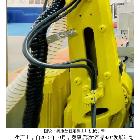
图说：奥康数智定制工厂机械手臂
生产上，自2015年10月，奥康启动“产品4.0”发展计划