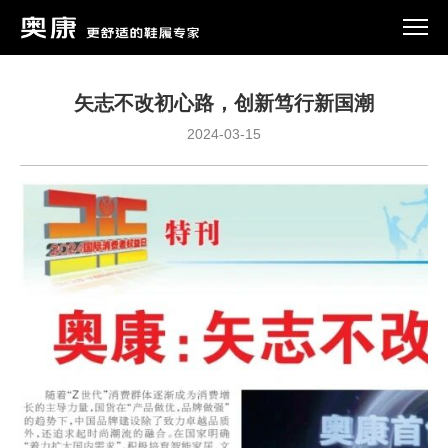
矢志不改初心路，创新笃行新国潮
2024-03-15