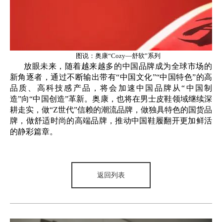
图说：
奥康“Cozy—舒软”系列
放眼未来，随着越来越多的中国品牌成为全球市场的
新角逐者，通过不断输出带有“中国文化”“中国特色”的高
品质、高科技感产品，将会加速中国品牌从“中国制
造”向“中国创造”革新。奥康，也将在男士皮鞋领域继续深
耕走实，做“Z世代”信赖的潮流品牌，做独具特色的国货品
牌，做舒适时尚的高端品牌，推动中国鞋履翻开更加鲜活
的静彩篇章。
返回列表