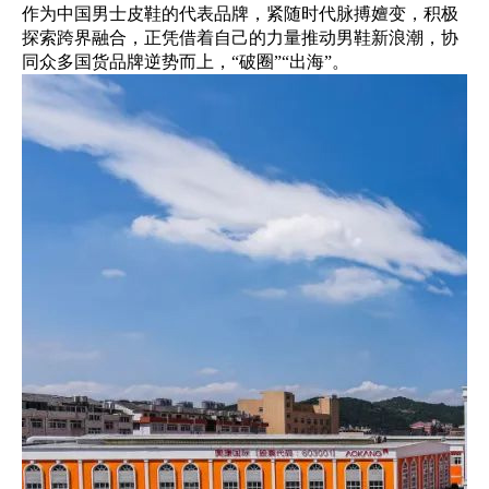
作为中国男士皮鞋的代表品牌，紧随时代脉搏嬗变，积极
探索跨界融合，正凭借着自己的力量推动男鞋新浪潮，协
同众多国货品牌逆势而上，“破圈”“出海”。